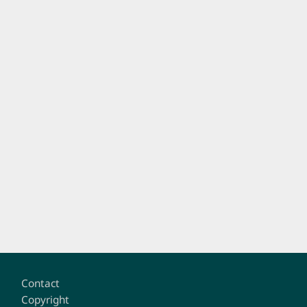
Footer
Contact
Copyright